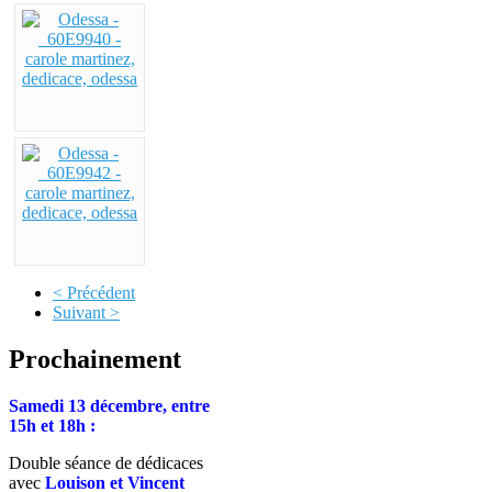
< Précédent
Suivant >
Prochainement
Samedi 13 décembre, entre
15h et 18h :
Double séance de dédicaces
avec
Louison et Vincent