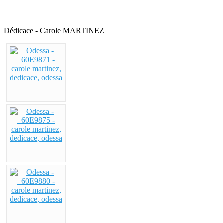
Dédicace - Carole MARTINEZ